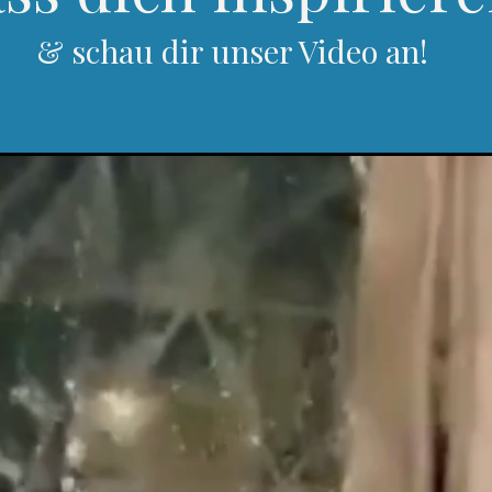
& schau dir unser Video an!