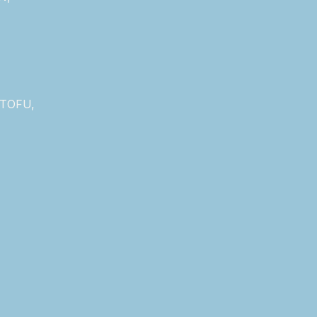
TOFU,