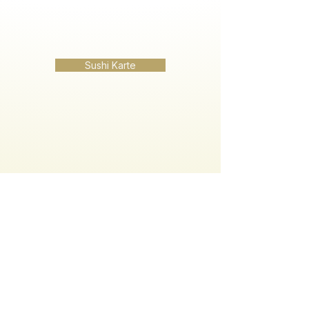
Sushi Karte