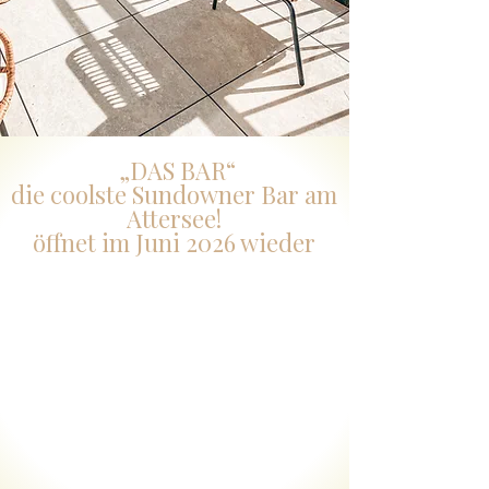
„DAS BAR“
die coolste Sundowner Bar am
Attersee!
öffnet im Juni 2026 wieder